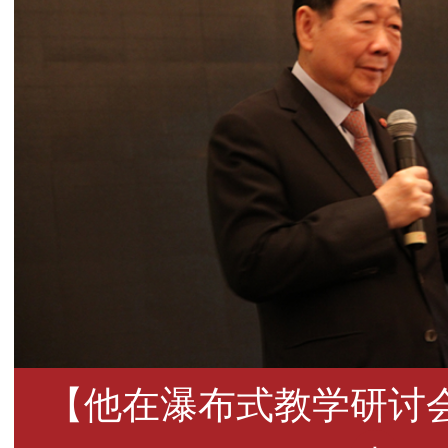
【他在瀑布式教学研讨