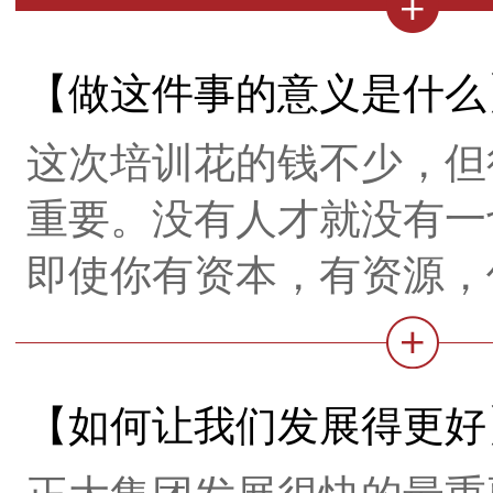
【做这件事的意义是什么
这次培训花的钱不少，但
重要。没有人才就没有一
即使你有资本，有资源，
力的人才去运作这些资源
【如何让我们发展得更好