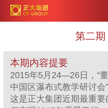
第二期
本期内容提要
2015年5月24—26日，“
中国区瀑布式教学研讨会
这是正大集团近期最重要