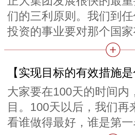
正大集团发展很快的最重
们的三利原则。我们到任
投资的事业要对那个国家
家的人民有利，对我们集
【实现目标的有效措施是
大家要在100天的时间内
目。100天以后，我们再
看谁做得最好，谁是第一