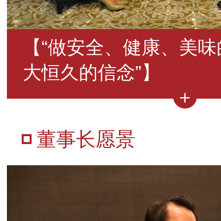
【“做安全、健康、美味
大恒久的信念”】
董事长愿景