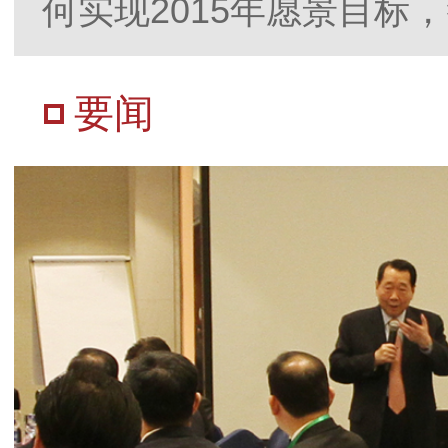
何实现2015年愿景目标
要闻