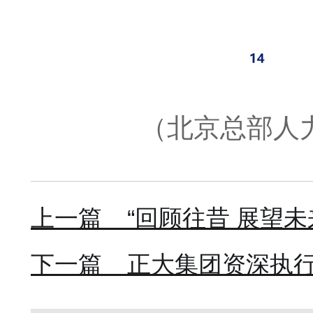
（北京总部人