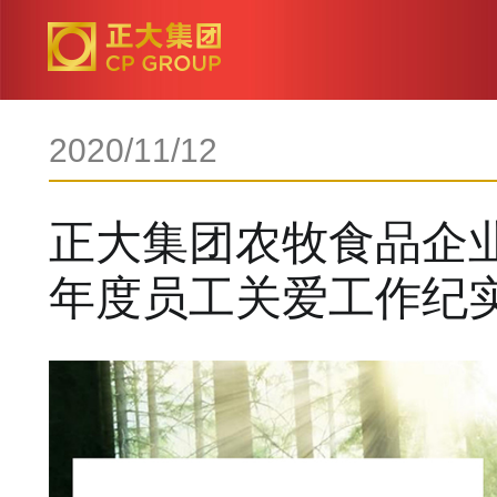
2020/11/12
正大集团农牧食品企业
年度员工关爱工作纪