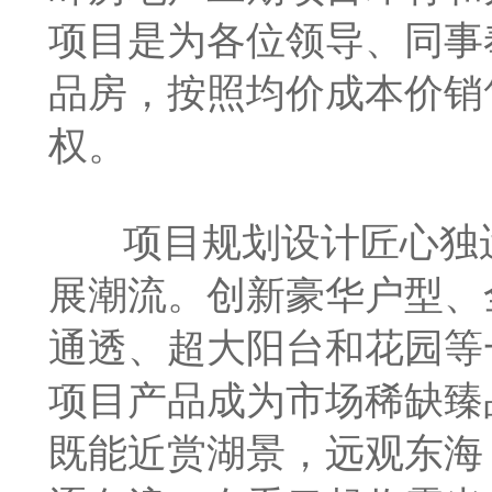
项目是为各位领导、同事
品房，按照均价成本价销
权。
项目规划设计匠心独
展潮流。创新豪华户型、
通透、超大阳台和花园等
项目产品成为市场稀缺臻
既能近赏湖景，远观东海