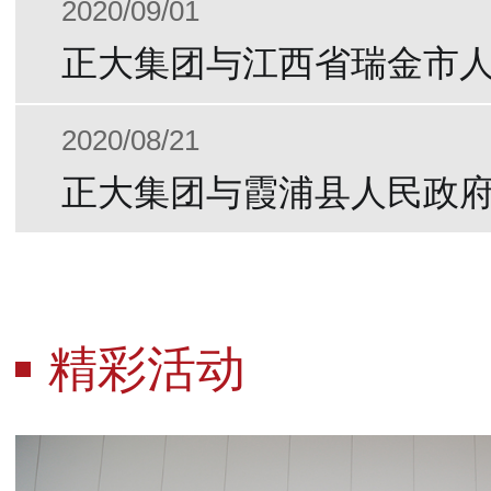
2020/09/01
2020/08/21
精彩活动