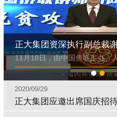
2020/09/29
正大集团应邀出席国庆招